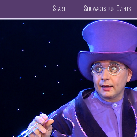
Start
Showacts für Events