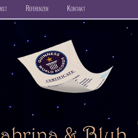
nst
Referenzen
Kontakt