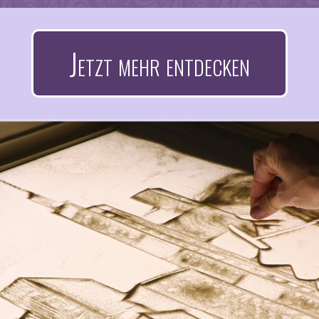
Jetzt mehr entdecken