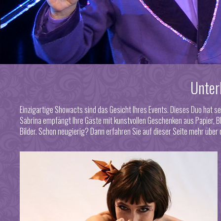
Unter
Einzigartige Showacts sind das Gesicht Ihres Events. Dieses Duo hat s
Sabrina empfängt Ihre Gäste mit kunstvollen Geschenken aus Papier, Bl
Bilder. Schon neugierig? Dann erfahren Sie auf dieser Seite mehr übe