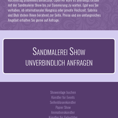
mit der Sandmalerei Show bis zur Dämmerung zu warten. Egal was Sie
vorhaben, ob internationaler Kongress oder private
Hochzeit
, Sabrina
und Blub stehen Ihnen beratend zur Seite. Preise und ein umfangreiches
Angebot erhalten Sie gerne auf Anfrage.
Sandmalerei Show
unverbindlich anfragen
Showeinlage buchen
Künstler für Events
Seifenblasenkünstler
Papier Show
Animationskünstler
Künstler für Geburtstag