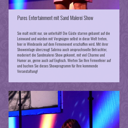
Pures Entertainment mit Sand Malerei Show
Sie malt nicht nur, sie unterhält! Die Gäste starren gebannt auf die
Leinwand und würden mit Vergnügen selbst in diese Welt treten,
hier in Windeseile auf dem Firmenevent erschaffen wird. Mit ihrer
Showeinlage überzeugt Sabrina auch anspruchsvolle Betrachter,
moderiert die Sandmalerei Show gekonnt, mit viel Charme und
Humor an, gerne auch auf Englisch. Werten Sie Ihre Firmenfeier auf
und buchen Sie dieses Showprogramm für Ihre kommende
Veranstaltung!