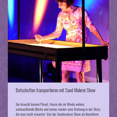
Botschaften transportieren mit Sand Malerei Show
Sie braucht keinen Pinsel. Haare die im Winde wehen,
schmachtende Blicke und immer wieder eine Drehung in der Story,
die man nicht erwartet. Von der Sandmalerei Show als Kunstform