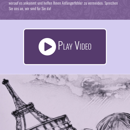
worauf es ankommt und helfen Ihnen Anfängerfehler zu vermeiden. Sprechen
Sie uns an, wir sind für Sie da!
Play Video