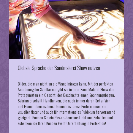
Globale Sprache der Sandmalerei Show nutzen
Bilder, die man nicht an die Wand hängen kann. Mit der perfekten
Anordnung der Sandkörner gibt sie in ihrer Sand Malerei Show den
Protagonisten ein Gesicht, der Geschichte einen Spannungsbogen.
Sabrina erschafft Handlungen, die auch immer durch Scharfsinn
und Humor überraschen. Dennoch ist diese Performance rein
visueller Natur und auch für internationales Publikum hervorragend
geeignet. Buchen Sie ein Pas-de-deux aus Licht und Schatten und
schenken Sie Ihren Kunden Event Unterhaltung in Perfektion!