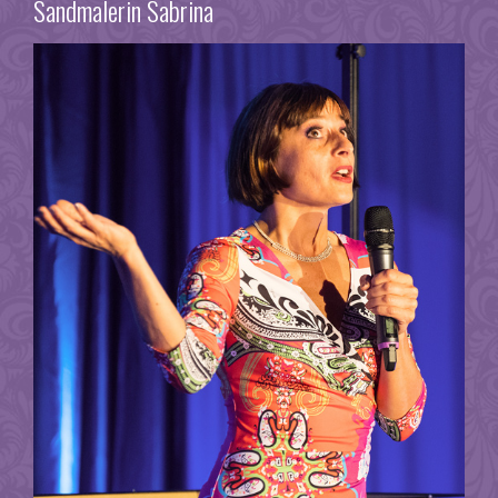
Sandmalerin Sabrina