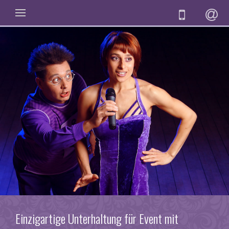
Einzigartige Unterhaltung für Event mit