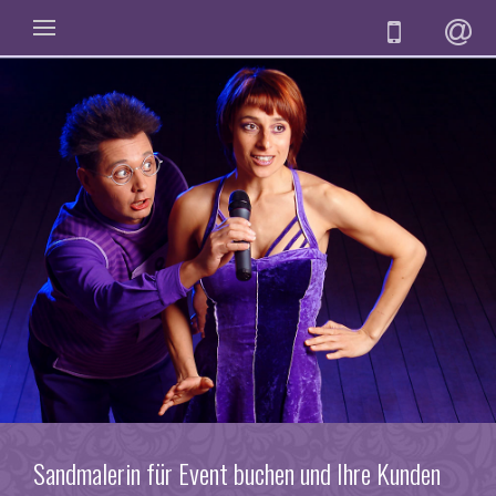
Sandmalerin für Event buchen und Ihre Kunden