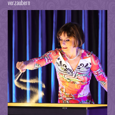
verzaubern